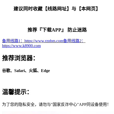
建议同时收藏【线路网址】与【本网页】
推荐『下载APP』 防止迷路
备用线路
1
：
https://www.rznbm.com
备用线路
2
：
https://www.k8900.com
推荐浏览器：
谷歌、Safari、火狐、Edge
温馨提示：
为了您的隐私安全，请勿与"国家反诈中心"APP同设备使用！