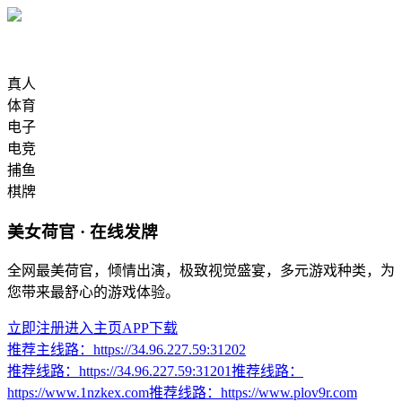
真人
体育
电子
电竞
捕鱼
棋牌
美女荷官 · 在线发牌
全网最美荷官，倾情出演，极致视觉盛宴，多元游戏种类，为
您带来最舒心的游戏体验。
立即注册
进入主页
APP下载
推荐主线路：
https://34.96.227.59:31202
推荐线路：
https://34.96.227.59:31201
推荐线路：
https://www.1nzkex.com
推荐线路：
https://www.plov9r.com