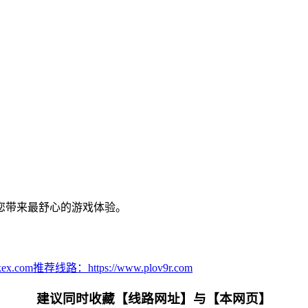
您带来最舒心的游戏体验。
kex.com
推荐线路：
https://www.plov9r.com
建议同时收藏【线路网址】与【本网页】