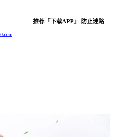
推荐『下载APP』 防止迷路
00.com