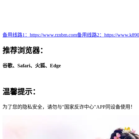
备用线路
1
：
https://www.rznbm.com
备用线路
2
：
https://www.k89
推荐浏览器：
谷歌、Safari、火狐、Edge
温馨提示：
为了您的隐私安全，请勿与"国家反诈中心"APP同设备使用！