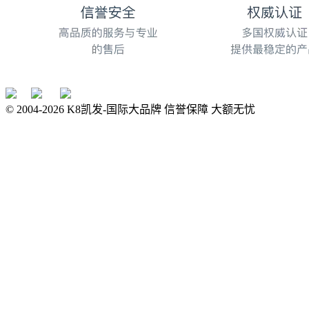
© 2004-
2026
K8凯发-国际大品牌 信誉保障 大额无忧